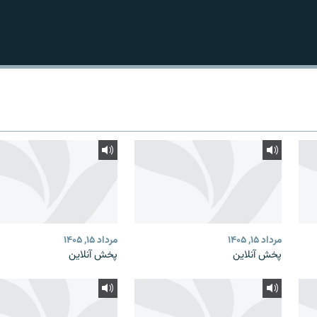
مرداد ۱۵, ۱۴۰۵
مرداد ۱۵, ۱۴۰۵
پخش آنلاین
پخش آنلاین