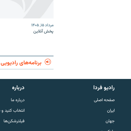
مرداد ۱۵, ۱۴۰۵
پخش آنلاین
برنامه‌های رادیویی
English
رادیو فردا
درباره
به ما بپیوندید
صفحه اصلی
درباره ما
ایران
انتخاب کنید و 
جهان
فیلترشکن‌ها