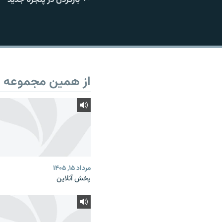
از همین مجموعه
مرداد ۱۵, ۱۴۰۵
پخش آنلاین