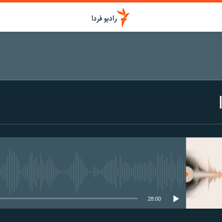
media source currently available
28:00