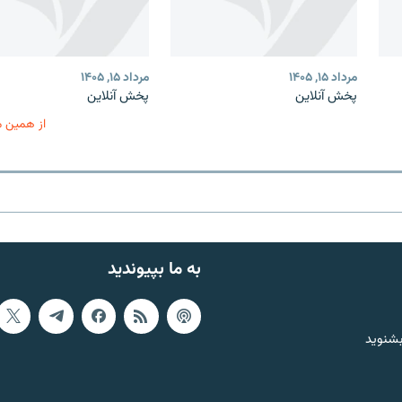
مرداد ۱۵, ۱۴۰۵
مرداد ۱۵, ۱۴۰۵
پخش آنلاین
پخش آنلاین
از همین 
به ما بپیوندید
بشنوید