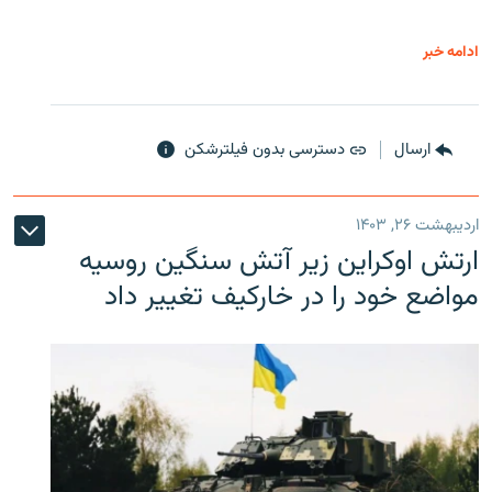
ادامه خبر
ارسال
دسترسی بدون فیلترشکن
اردیبهشت ۲۶, ۱۴۰۳
ارتش اوکراین زیر آتش سنگین روسیه
مواضع خود را در خارکیف تغییر داد