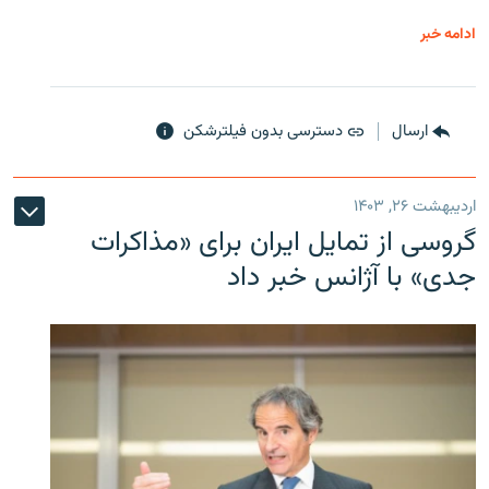
ادامه خبر
ارسال
دسترسی بدون فیلترشکن
اردیبهشت ۲۶, ۱۴۰۳
گروسی از تمایل ایران برای «مذاکرات
جدی» با آژانس خبر داد