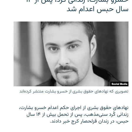
سال حبس اعدام شد
تصویری که نهادهای حقوق بشری از خسرو بشارت منتشر کرده‌اند
نهادهای حقوق بشری از اجرای حکم اعدام خسرو بشارت،
زندانی کُرد سنی‌مذهب، پس از تحمل بیش از ۱۴ سال
حبس، در زندان قزلحصار کرج خبر دادند.