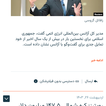
رافائل گروسی
مدیر کل آژانس بین‌المللی انرژی اتمی گفت، جمهوری
اسلامی برای نخستین بار در بیش از یک سال اخیر از خود
تمایل جدی برای گفت‌وگو با آژانس نشان داده است.
ادامه خبر
ارسال
دسترسی بدون فیلترشکن
اردیبهشت ۲۶, ۱۴۰۳
رویترز: کره شمالی ۱۴۷.۵ میلیون دلار