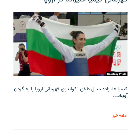
کیمیا علیزاده مدال طلای تکواندوی قهرمانی اروپا را به گردن
آویخت.
ادامه خبر