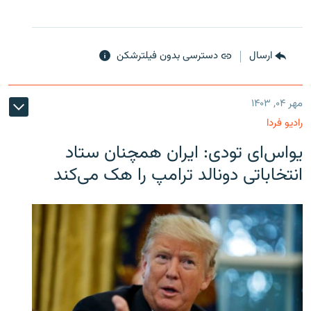
ارسال
دسترسی بدون فیلترشکن
مهر ۰۴, ۱۴۰۳
رادیو فردا
یو‌اس‌ای تودی: ایران همچنان ستاد
انتخاباتی دونالد ترامپ را هک می‌کند