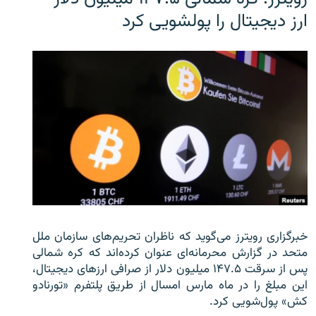
ارز دیجیتال را پولشویی کرد
خبرگزاری رویترز می‌گوید که ناظران تحریم‌های سازمان ملل
متحد در گزارش محرمانه‌ای عنوان کرده‌اند که کره شمالی
پس از سرقت ۱۴۷.۵ میلیون دلار از صرافی ارزهای دیجیتال،
این مبلغ را در ماه مارس امسال از طریق پلتفرم «تورنادو
کش» پول‌شویی کرد.