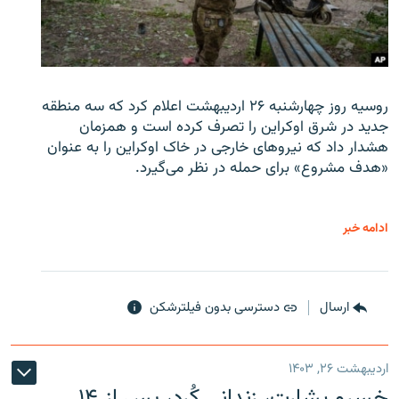
روسیه روز چهارشنبه ۲۶ اردیبهشت اعلام کرد که سه منطقه
جدید در شرق اوکراین را تصرف کرده است و همزمان
هشدار داد که نیروهای خارجی در خاک اوکراین را به عنوان
«هدف مشروع» برای حمله در نظر می‌گیرد.
ادامه خبر
ارسال
دسترسی بدون فیلترشکن
اردیبهشت ۲۶, ۱۴۰۳
خسرو بشارت، زندانی کُرد، پس از ۱۴