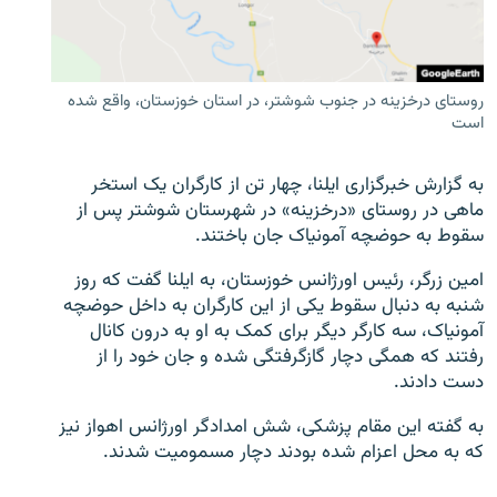
روستای درخزینه در جنوب شوشتر، در استان خوزستان، واقع شده
است
زبان‌های دیگر
به گزارش خبرگزاری ایلنا، چهار تن از کارگران یک استخر
ماهی در روستای «درخزینه» در شهرستان شوشتر پس از
سقوط به حوضچه آمونیاک جان باختند.
امین زرگر، رئیس اورژانس خوزستان، به ایلنا گفت که روز
شنبه به دنبال سقوط یکی از این کارگران به داخل حوضچه
آمونیاک، سه کارگر دیگر برای کمک به او به درون کانال
رفتند که همگی دچار گازگرفتگی شده و جان خود را از
دست دادند.
به گفته این مقام پزشکی، شش امدادگر اورژانس اهواز نیز
که به محل اعزام شده بودند دچار مسمومیت شدند.