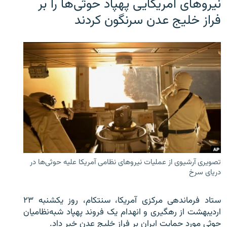
نیروهای آمریکایی پهپاد حوثی‌ها را بر
فراز خلیج عدن سرنگون کردند
تصویری آرشیوی از عملیات نیروهای نظامی آمریکا علیه حوثی‌ها در
دریای سرخ
ستاد فرماندهی مرکزی آمریکا، سنتکام، روز یکشنبه ۲۳
اردیبهشت از رهگیری و انهدام یک فروند پهپاد شبه‌نظامیان
حوثی‌ مورد حمایت ایران بر فراز خلیج عدن خبر داد.