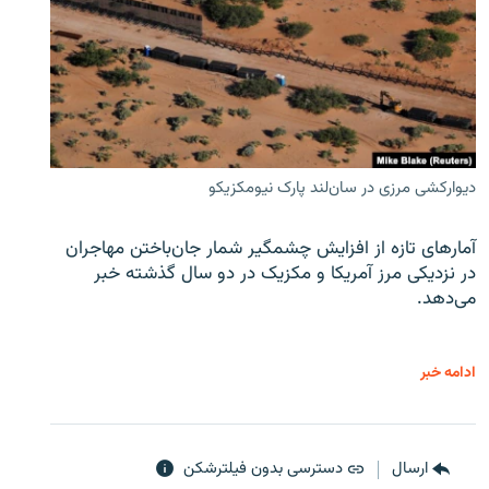
دیوارکشی مرزی در سان‌لند پارک نیومکزیکو
آمارهای تازه از افزایش چشمگیر شمار جان‌باختن مهاجران
در نزدیکی مرز آمریکا و مکزیک در دو سال گذشته خبر
می‌دهد.
ادامه خبر
ارسال
دسترسی بدون فیلترشکن