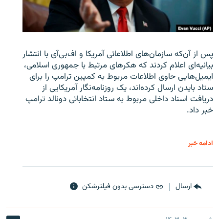
پس از آن‌که سازمان‌های اطلاعاتی آمریکا و اف‌بی‌آی با انتشار
بیانیه‌ای اعلام کردند که هکرهای مرتبط با جمهوری اسلامی،
ایمیل‌هایی حاوی اطلاعات مربوط به کمپین ترامپ را برای
ستاد بایدن ارسال کرده‌اند، یک روزنامه‌نگار آمریکایی از
دریافت اسناد داخلی مربوط به ستاد انتخاباتی دونالد ترامپ
خبر داد.
ادامه خبر
ارسال
دسترسی بدون فیلترشکن