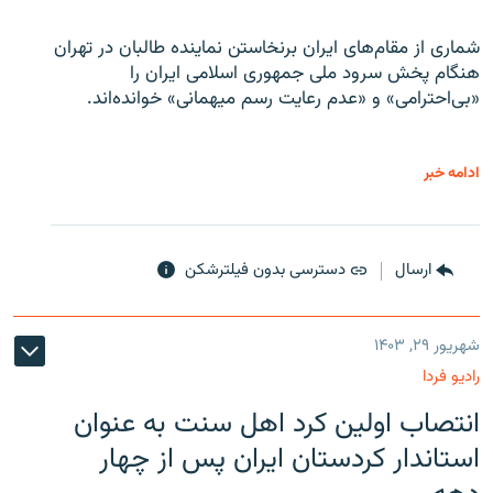
شماری از مقام‌های ایران برنخاستن نماینده طالبان در تهران
هنگام پخش سرود ملی جمهوری اسلامی ایران را
«بی‌احترامی» و «عدم رعایت رسم میهمانی» خوانده‌اند.
ادامه خبر
ارسال
دسترسی بدون فیلترشکن
شهریور ۲۹, ۱۴۰۳
رادیو فردا
انتصاب اولین کرد اهل سنت به عنوان
استاندار کردستان ایران پس از چهار