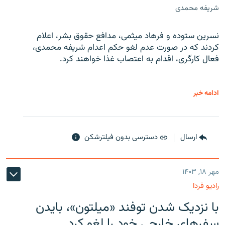
شریفه محمدی
نسرین ستوده و فرهاد میثمی، مدافع حقوق بشر، اعلام
کردند که در صورت عدم لغو حکم اعدام شریفه محمدی،
فعال کارگری، اقدام به اعتصاب غذا خواهند کرد.
ادامه خبر
ارسال
دسترسی بدون فیلترشکن
مهر ۱۸, ۱۴۰۳
رادیو فردا
با نزدیک شدن توفند «میلتون»، بایدن
سفرهای خارجی خود را لغو کرد