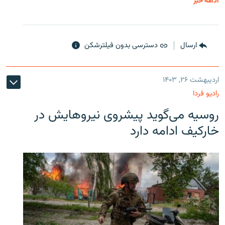
ادامه خبر
ارسال
دسترسی بدون فیلترشکن
اردیبهشت ۲۶, ۱۴۰۳
رادیو فردا
روسیه می‌گوید پیشروی نیروهایش در
خارکیف ادامه دارد