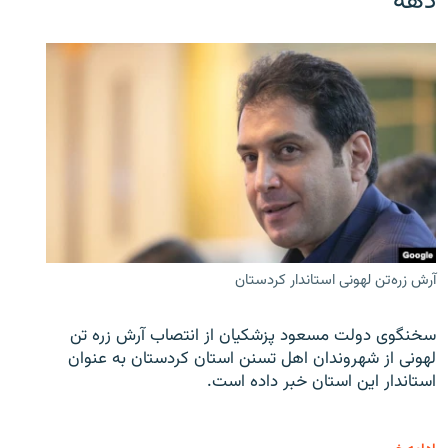
دهه
آرش زره‌تن لهونی استاندار کردستان
سخنگوی دولت مسعود پزشکیان از انتصاب آرش زره تن
لهونی از شهروندان اهل تسنن استان کردستان به عنوان
استاندار این استان خبر داده است.