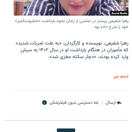
زهرا شفیعی پیشتر در تماسی از زندان نحوه بازداشت «خشونت‌آمیز»
خود را شرح داده بود
زهرا شفیعی، نویسنده و کارگردان، «به علت ضربات شدید»
که مأموران در هنگام بازداشت او در سال ۱۴۰۲ به سرش
وارد کرده بودند، «دچار سکته مغزی شد».
ادامه خبر
ارسال
دسترسی بدون فیلترشکن