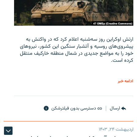
ارتش اوکراین روز سه‌شنبه اعلام کرد که در واکنش به
پیشروی‌های روسیه و آتشبار سنگین این کشور، نیروهای
خود را به مواضع جدیدی در شمال منطقه خارکیف منتقل
کرده است.
ادامه خبر
ارسال
دسترسی بدون فیلترشکن
اردیبهشت ۲۴, ۱۴۰۳