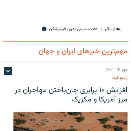
ارسال
دسترسی بدون فیلترشکن
مهم‌ترین خبرهای ایران و جهان
مهر ۲۴, ۱۴۰۳
رادیو فردا
افزایش ۱۰ برابری جان‌باختن مهاجران در
مرز آمریکا و مکزیک