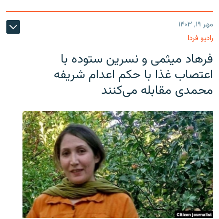
مهر ۱۹, ۱۴۰۳
رادیو فردا
فرهاد میثمی و نسرین ستوده با
اعتصاب غذا با حکم اعدام شریفه
محمدی مقابله می‌کنند