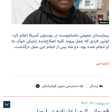
بیمارستان عمومی ماساچوست در بوستون آمریکا اعلام کرد،
اولین فردی که عمل پیوند کلیه اصلاح‌شده ژنتیکی خوک به
او انجام شده بود، دو ماه پس از انجام این عمل درگذشت.
ادامه خبر
ارسال
دسترسی بدون فیلترشکن
اردیبهشت ۲۴, ۱۴۰۳
قهرمانی کیمیا علیزاده در اروپا