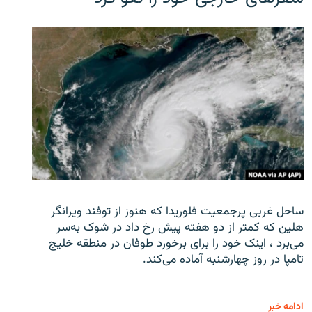
ساحل غربی پرجمعیت فلوریدا که هنوز از توفند ویرانگر
هلین که کمتر از دو هفته پیش رخ داد در شوک به‌سر
می‌برد ، اینک خود را برای برخورد طوفان در منطقه خلیج
تامپا در روز چهارشنبه آماده می‌کند.
ادامه خبر