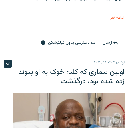
ادامه خبر
ارسال
دسترسی بدون فیلترشکن
اردیبهشت ۲۴, ۱۴۰۳
اولین بیماری که کلیه خوک به او پیوند
زده شده بود، درگذشت