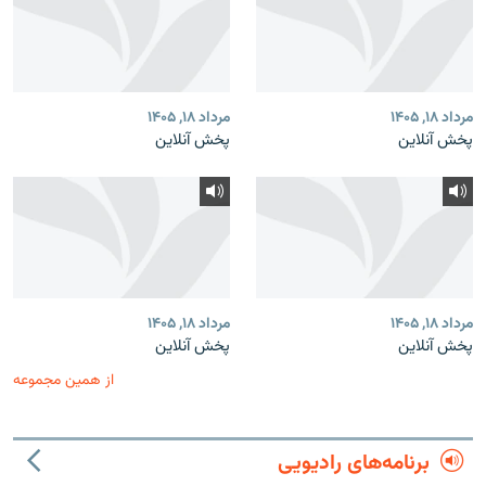
مرداد ۱۸, ۱۴۰۵
مرداد ۱۸, ۱۴۰۵
پخش آنلاین
پخش آنلاین
مرداد ۱۸, ۱۴۰۵
مرداد ۱۸, ۱۴۰۵
پخش آنلاین
پخش آنلاین
از همین مجموعه
برنامه‌های رادیویی