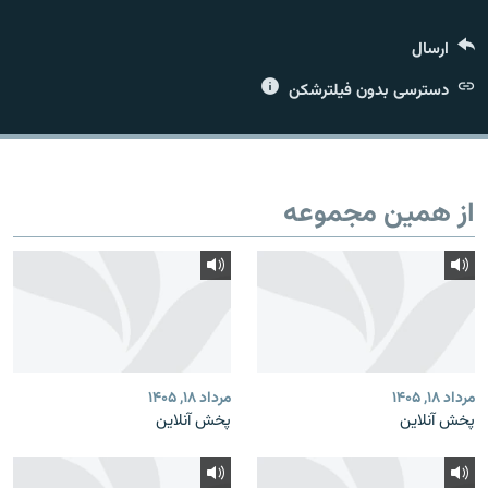
ارسال
دسترسی بدون فیلترشکن
زبان‌های دیگر
از همین مجموعه
مرداد ۱۸, ۱۴۰۵
مرداد ۱۸, ۱۴۰۵
پخش آنلاین
پخش آنلاین