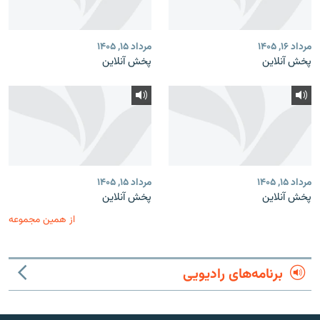
مرداد ۱۶, ۱۴۰۵
مرداد ۱۵, ۱۴۰۵
پخش آنلاین
پخش آنلاین
مرداد ۱۵, ۱۴۰۵
مرداد ۱۵, ۱۴۰۵
پخش آنلاین
پخش آنلاین
از همین مجموعه
برنامه‌های رادیویی