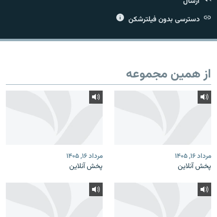
ارسال
دسترسی بدون فیلترشکن
زبان‌های دیگر
از همین مجموعه
مرداد ۱۶, ۱۴۰۵
مرداد ۱۶, ۱۴۰۵
پخش آنلاین
پخش آنلاین