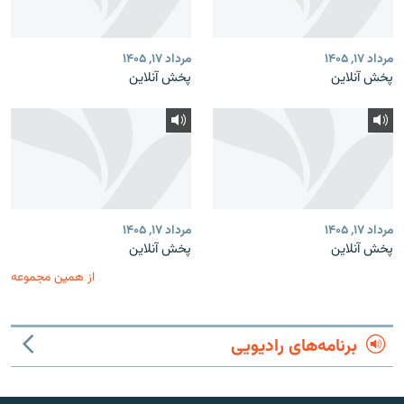
مرداد ۱۷, ۱۴۰۵
مرداد ۱۷, ۱۴۰۵
پخش آنلاین
پخش آنلاین
مرداد ۱۷, ۱۴۰۵
مرداد ۱۷, ۱۴۰۵
پخش آنلاین
پخش آنلاین
از همین مجموعه
برنامه‌های رادیویی