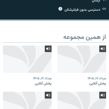
ارسال
دسترسی بدون فیلترشکن
زبان‌های دیگر
از همین مجموعه
مرداد ۱۷, ۱۴۰۵
مرداد ۱۷, ۱۴۰۵
پخش آنلاین
پخش آنلاین