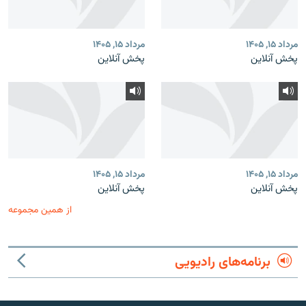
مرداد ۱۵, ۱۴۰۵
مرداد ۱۵, ۱۴۰۵
پخش آنلاین
پخش آنلاین
مرداد ۱۵, ۱۴۰۵
مرداد ۱۵, ۱۴۰۵
پخش آنلاین
پخش آنلاین
از همین مجموعه
برنامه‌های رادیویی