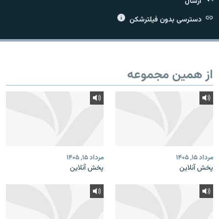
ارسال
دسترسی بدون فیلترشکن
زبان‌های دیگر
از همین مجموعه
مرداد ۱۵, ۱۴۰۵
مرداد ۱۵, ۱۴۰۵
پخش آنلاین
پخش آنلاین