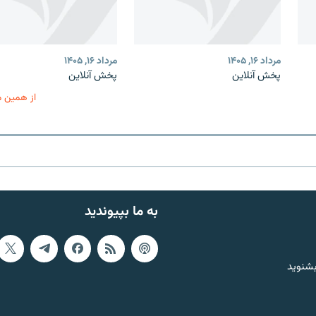
مرداد ۱۶, ۱۴۰۵
مرداد ۱۶, ۱۴۰۵
پخش آنلاین
پخش آنلاین
از همین 
به ما بپیوندید
بشنوید