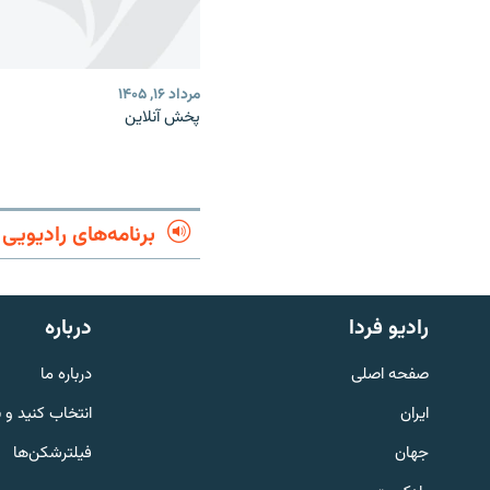
مرداد ۱۶, ۱۴۰۵
پخش آنلاین
برنامه‌های رادیویی
English
رادیو فردا
درباره
به ما بپیوندید
صفحه اصلی
درباره ما
ایران
انتخاب کنید و 
جهان
فیلترشکن‌ها