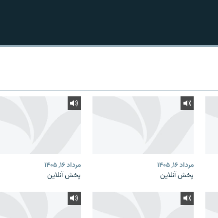
مرداد ۱۶, ۱۴۰۵
مرداد ۱۶, ۱۴۰۵
پخش آنلاین
پخش آنلاین