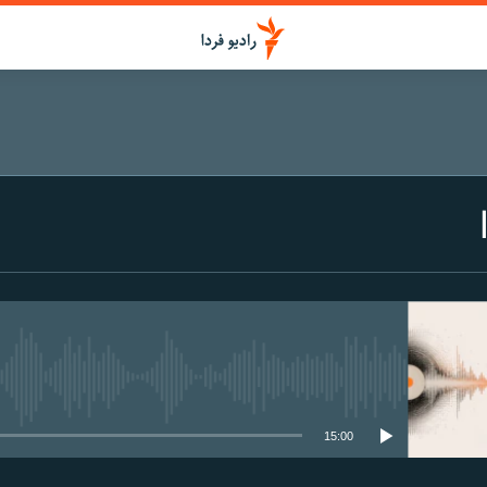
media source currently available
15:00