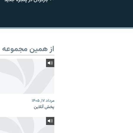
از همین مجموعه
مرداد ۱۷, ۱۴۰۵
پخش آنلاین