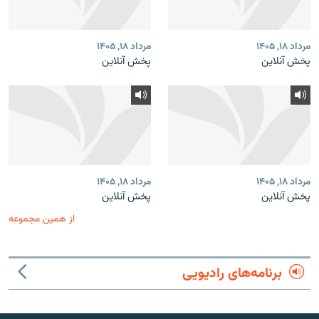
مرداد ۱۸, ۱۴۰۵
مرداد ۱۸, ۱۴۰۵
پخش آنلاین
پخش آنلاین
مرداد ۱۸, ۱۴۰۵
مرداد ۱۸, ۱۴۰۵
پخش آنلاین
پخش آنلاین
از همین مجموعه
برنامه‌های رادیویی