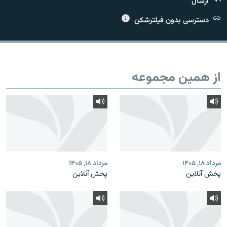
ارسال
دسترسی بدون فیلترشکن
زبان‌های دیگر
از همین مجموعه
مرداد ۱۸, ۱۴۰۵
مرداد ۱۸, ۱۴۰۵
پخش آنلاین
پخش آنلاین