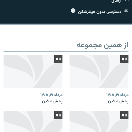
ارسال
دسترسی بدون فیلترشکن
زبان‌های دیگر
از همین مجموعه
مرداد ۱۹, ۱۴۰۵
مرداد ۱۹, ۱۴۰۵
پخش آنلاین
پخش آنلاین