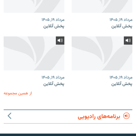
مرداد ۱۹, ۱۴۰۵
مرداد ۱۹, ۱۴۰۵
پخش آنلاین
پخش آنلاین
مرداد ۱۹, ۱۴۰۵
مرداد ۱۹, ۱۴۰۵
پخش آنلاین
پخش آنلاین
از همین مجموعه
برنامه‌های رادیویی