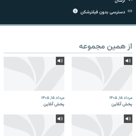
ارسال
دسترسی بدون فیلترشکن
زبان‌های دیگر
از همین مجموعه
مرداد ۱۵, ۱۴۰۵
مرداد ۱۵, ۱۴۰۵
پخش آنلاین
پخش آنلاین