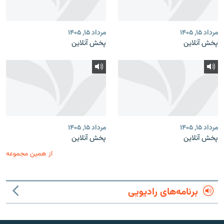
مرداد ۱۵, ۱۴۰۵
مرداد ۱۵, ۱۴۰۵
پخش آنلاین
پخش آنلاین
مرداد ۱۵, ۱۴۰۵
مرداد ۱۵, ۱۴۰۵
پخش آنلاین
پخش آنلاین
از همین مجموعه
برنامه‌های رادیویی