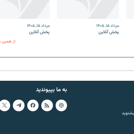
مرداد ۱۵, ۱۴۰۵
مرداد ۱۵, ۱۴۰۵
پخش آنلاین
پخش آنلاین
از همین 
به ما بپیوندید
بشنوید