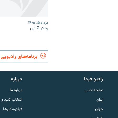
مرداد ۱۵, ۱۴۰۵
پخش آنلاین
برنامه‌های رادیویی
English
رادیو فردا
درباره
به ما بپیوندید
صفحه اصلی
درباره ما
ایران
انتخاب کنید و 
جهان
فیلترشکن‌ها