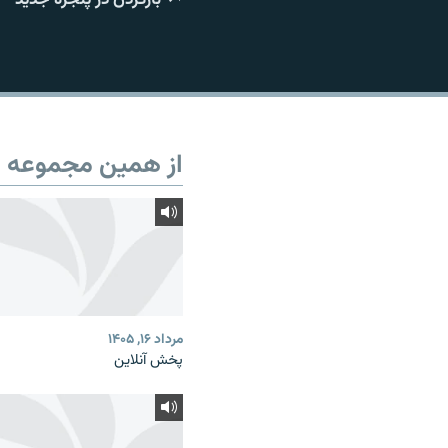
از همین مجموعه
مرداد ۱۶, ۱۴۰۵
پخش آنلاین