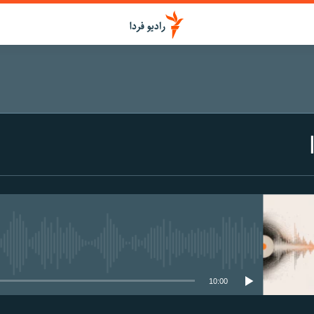
media source currently available
10:00