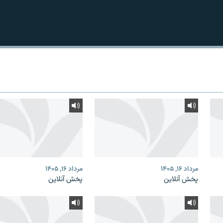
مرداد ۱۶, ۱۴۰۵
مرداد ۱۶, ۱۴۰۵
پخش آنلاین
پخش آنلاین