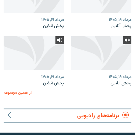
مرداد ۱۹, ۱۴۰۵
مرداد ۱۹, ۱۴۰۵
پخش آنلاین
پخش آنلاین
مرداد ۱۹, ۱۴۰۵
مرداد ۱۹, ۱۴۰۵
پخش آنلاین
پخش آنلاین
از همین مجموعه
برنامه‌های رادیویی