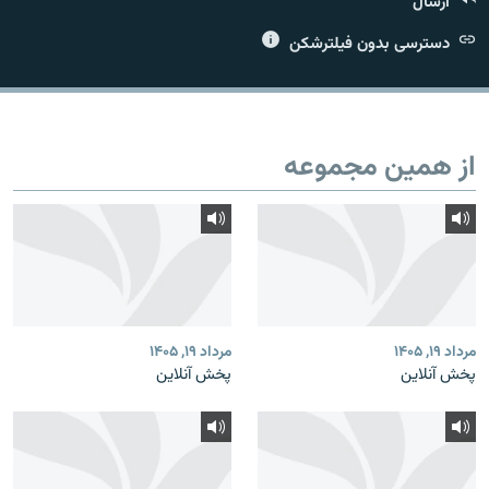
ارسال
دسترسی بدون فیلترشکن
زبان‌های دیگر
از همین مجموعه
مرداد ۱۹, ۱۴۰۵
مرداد ۱۹, ۱۴۰۵
پخش آنلاین
پخش آنلاین