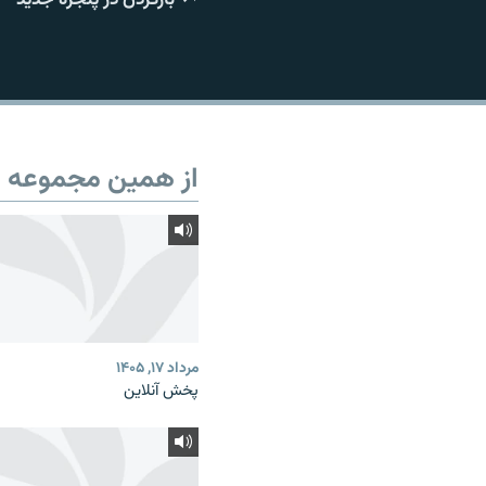
از همین مجموعه
مرداد ۱۷, ۱۴۰۵
پخش آنلاین