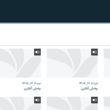
مرداد ۱۷, ۱۴۰۵
مرداد ۱۷, ۱۴۰۵
پخش آنلاین
پخش آنلاین