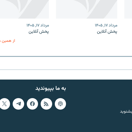
مرداد ۱۷, ۱۴۰۵
مرداد ۱۷, ۱۴۰۵
پخش آنلاین
پخش آنلاین
از همین 
به ما بپیوندید
بشنوید