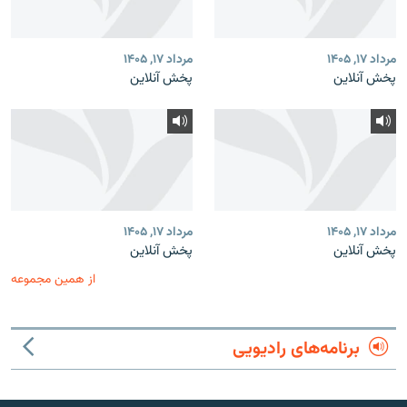
مرداد ۱۷, ۱۴۰۵
مرداد ۱۷, ۱۴۰۵
پخش آنلاین
پخش آنلاین
مرداد ۱۷, ۱۴۰۵
مرداد ۱۷, ۱۴۰۵
پخش آنلاین
پخش آنلاین
از همین مجموعه
برنامه‌های رادیویی