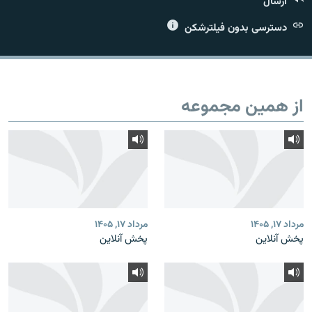
ارسال
دسترسی بدون فیلترشکن
زبان‌های دیگر
از همین مجموعه
مرداد ۱۷, ۱۴۰۵
مرداد ۱۷, ۱۴۰۵
پخش آنلاین
پخش آنلاین