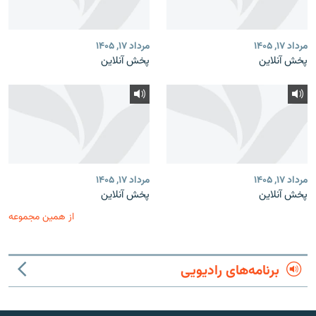
مرداد ۱۷, ۱۴۰۵
مرداد ۱۷, ۱۴۰۵
پخش آنلاین
پخش آنلاین
مرداد ۱۷, ۱۴۰۵
مرداد ۱۷, ۱۴۰۵
پخش آنلاین
پخش آنلاین
از همین مجموعه
برنامه‌های رادیویی