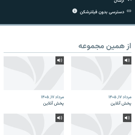
ارسال
دسترسی بدون فیلترشکن
زبان‌های دیگر
از همین مجموعه
مرداد ۱۷, ۱۴۰۵
مرداد ۱۷, ۱۴۰۵
پخش آنلاین
پخش آنلاین