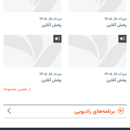
مرداد ۱۵, ۱۴۰۵
مرداد ۱۵, ۱۴۰۵
پخش آنلاین
پخش آنلاین
مرداد ۱۵, ۱۴۰۵
مرداد ۱۵, ۱۴۰۵
پخش آنلاین
پخش آنلاین
از همین مجموعه
برنامه‌های رادیویی