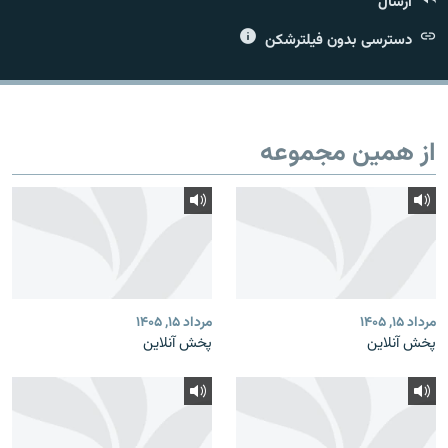
ارسال
دسترسی بدون فیلترشکن
زبان‌های دیگر
از همین مجموعه
مرداد ۱۵, ۱۴۰۵
مرداد ۱۵, ۱۴۰۵
پخش آنلاین
پخش آنلاین