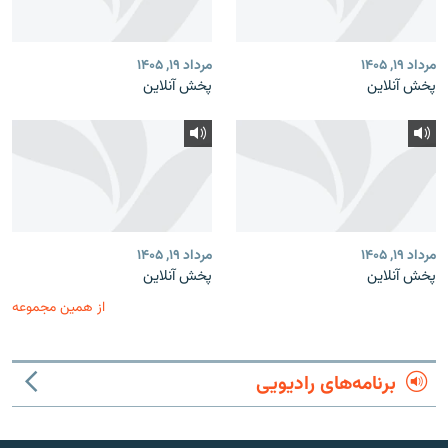
مرداد ۱۹, ۱۴۰۵
مرداد ۱۹, ۱۴۰۵
پخش آنلاین
پخش آنلاین
مرداد ۱۹, ۱۴۰۵
مرداد ۱۹, ۱۴۰۵
پخش آنلاین
پخش آنلاین
از همین مجموعه
برنامه‌های رادیویی