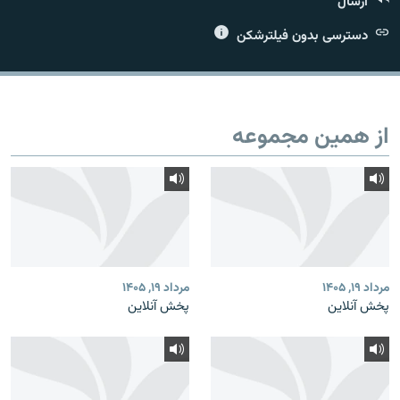
ارسال
دسترسی بدون فیلترشکن
زبان‌های دیگر
از همین مجموعه
مرداد ۱۹, ۱۴۰۵
مرداد ۱۹, ۱۴۰۵
پخش آنلاین
پخش آنلاین