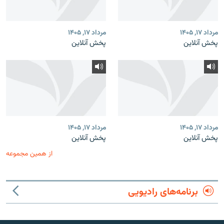
مرداد ۱۷, ۱۴۰۵
مرداد ۱۷, ۱۴۰۵
پخش آنلاین
پخش آنلاین
مرداد ۱۷, ۱۴۰۵
مرداد ۱۷, ۱۴۰۵
پخش آنلاین
پخش آنلاین
از همین مجموعه
برنامه‌های رادیویی