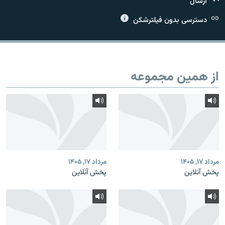
ارسال
دسترسی بدون فیلترشکن
زبان‌های دیگر
از همین مجموعه
مرداد ۱۷, ۱۴۰۵
مرداد ۱۷, ۱۴۰۵
پخش آنلاین
پخش آنلاین