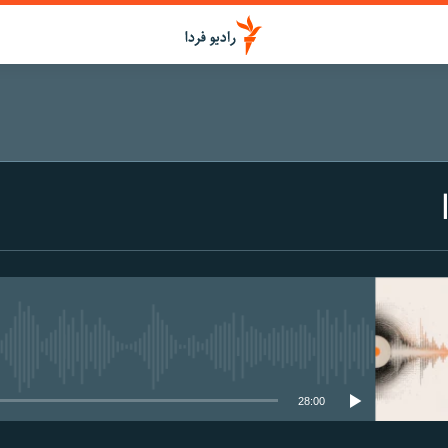
media source currently available
28:00