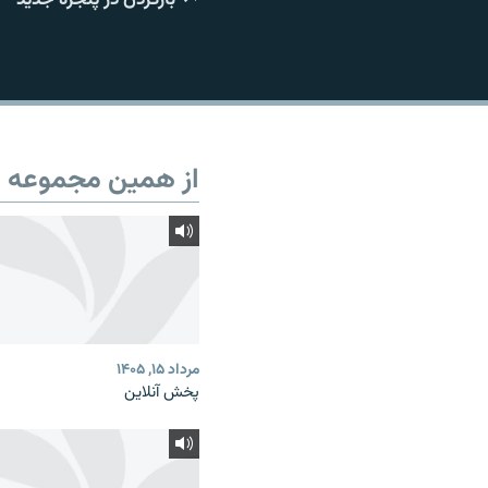
از همین مجموعه
مرداد ۱۵, ۱۴۰۵
پخش آنلاین