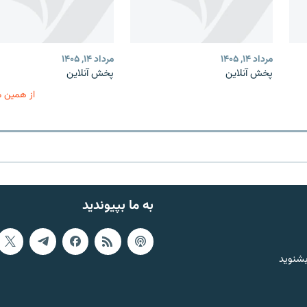
مرداد ۱۴, ۱۴۰۵
مرداد ۱۴, ۱۴۰۵
پخش آنلاین
پخش آنلاین
از همین 
به ما بپیوندید
بشنوید