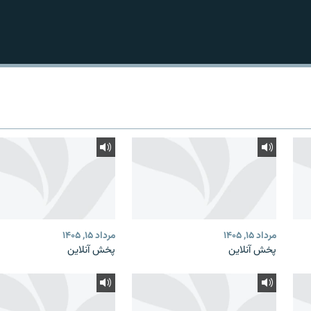
مرداد ۱۵, ۱۴۰۵
مرداد ۱۵, ۱۴۰۵
پخش آنلاین
پخش آنلاین