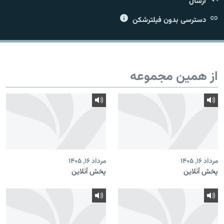
ارسال
دسترسی بدون فیلترشکن
زبان‌های دیگر
از همین مجموعه
مرداد ۱۶, ۱۴۰۵
مرداد ۱۶, ۱۴۰۵
پخش آنلاین
پخش آنلاین