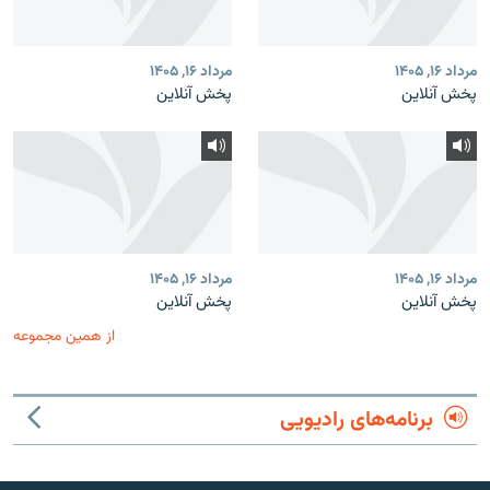
مرداد ۱۶, ۱۴۰۵
مرداد ۱۶, ۱۴۰۵
پخش آنلاین
پخش آنلاین
مرداد ۱۶, ۱۴۰۵
مرداد ۱۶, ۱۴۰۵
پخش آنلاین
پخش آنلاین
از همین مجموعه
برنامه‌های رادیویی