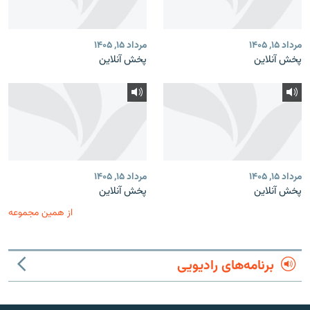
مرداد ۱۵, ۱۴۰۵
مرداد ۱۵, ۱۴۰۵
پخش آنلاین
پخش آنلاین
مرداد ۱۵, ۱۴۰۵
مرداد ۱۵, ۱۴۰۵
پخش آنلاین
پخش آنلاین
از همین مجموعه
برنامه‌های رادیویی