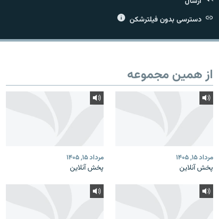
ارسال
دسترسی بدون فیلترشکن
زبان‌های دیگر
از همین مجموعه
مرداد ۱۵, ۱۴۰۵
مرداد ۱۵, ۱۴۰۵
پخش آنلاین
پخش آنلاین