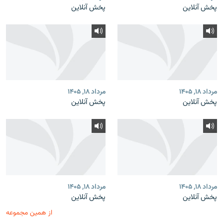
پخش آنلاین
پخش آنلاین
مرداد ۱۸, ۱۴۰۵
مرداد ۱۸, ۱۴۰۵
پخش آنلاین
پخش آنلاین
مرداد ۱۸, ۱۴۰۵
مرداد ۱۸, ۱۴۰۵
پخش آنلاین
پخش آنلاین
از همین مجموعه