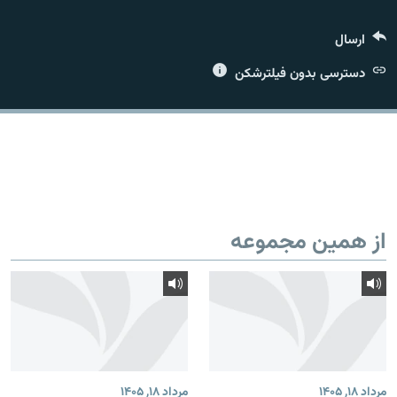
ارسال
دسترسی بدون فیلترشکن
زبان‌های دیگر
از همین مجموعه
مرداد ۱۸, ۱۴۰۵
مرداد ۱۸, ۱۴۰۵