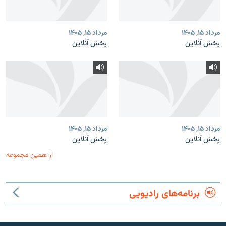
مرداد ۱۵, ۱۴۰۵
مرداد ۱۵, ۱۴۰۵
پخش آنلاین
پخش آنلاین
مرداد ۱۵, ۱۴۰۵
مرداد ۱۵, ۱۴۰۵
پخش آنلاین
پخش آنلاین
از همین مجموعه
برنامه‌های رادیویی