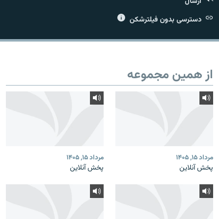
ارسال
دسترسی بدون فیلترشکن
زبان‌های دیگر
از همین مجموعه
مرداد ۱۵, ۱۴۰۵
مرداد ۱۵, ۱۴۰۵
پخش آنلاین
پخش آنلاین