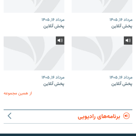
مرداد ۱۶, ۱۴۰۵
مرداد ۱۶, ۱۴۰۵
پخش آنلاین
پخش آنلاین
مرداد ۱۶, ۱۴۰۵
مرداد ۱۶, ۱۴۰۵
پخش آنلاین
پخش آنلاین
از همین مجموعه
برنامه‌های رادیویی