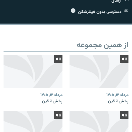
ارسال
دسترسی بدون فیلترشکن
زبان‌های دیگر
از همین مجموعه
مرداد ۱۶, ۱۴۰۵
مرداد ۱۶, ۱۴۰۵
پخش آنلاین
پخش آنلاین