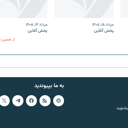
مرداد ۱۵, ۱۴۰۵
مرداد ۱۴, ۱۴۰۵
پخش آنلاین
پخش آنلاین
از همین 
به ما بپیوندید
بشنوید