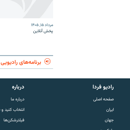
مرداد ۱۵, ۱۴۰۵
پخش آنلاین
برنامه‌های رادیویی
English
رادیو فردا
درباره
به ما بپیوندید
صفحه اصلی
درباره ما
ایران
انتخاب کنید و 
جهان
فیلترشکن‌ها