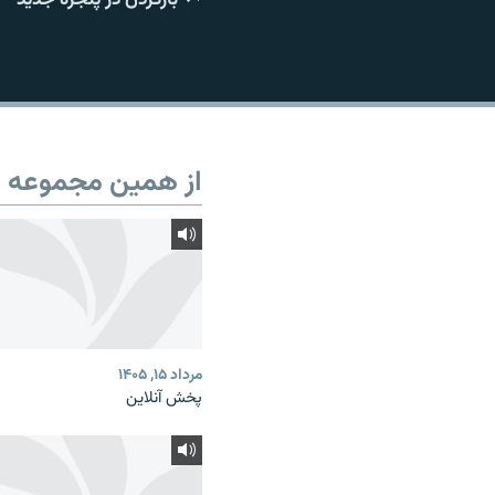
از همین مجموعه
مرداد ۱۵, ۱۴۰۵
پخش آنلاین