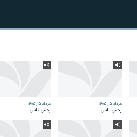
مرداد ۱۵, ۱۴۰۵
مرداد ۱۵, ۱۴۰۵
پخش آنلاین
پخش آنلاین