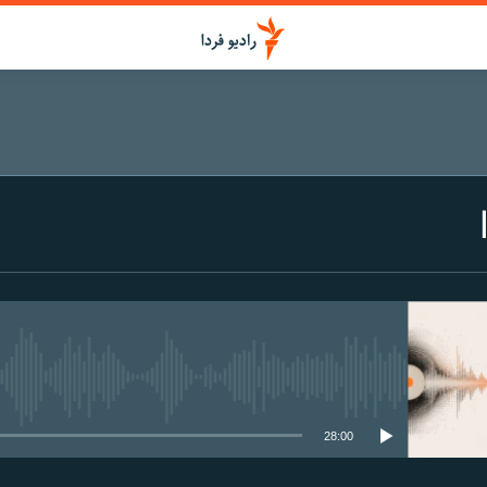
media source currently available
28:00