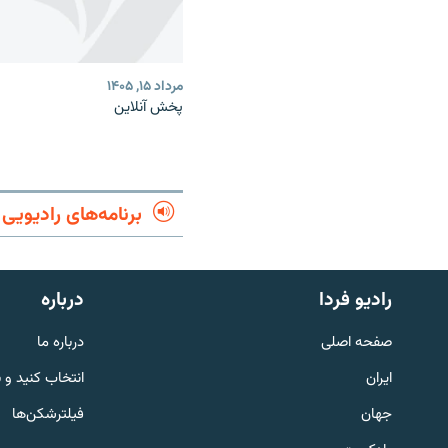
مرداد ۱۵, ۱۴۰۵
پخش آنلاین
برنامه‌های رادیویی
English
رادیو فردا
درباره
به ما بپیوندید
صفحه اصلی
درباره ما
ایران
انتخاب کنید و 
جهان
فیلترشکن‌ها