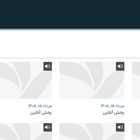
مرداد ۱۵, ۱۴۰۵
مرداد ۱۵, ۱۴۰۵
پخش آنلاین
پخش آنلاین