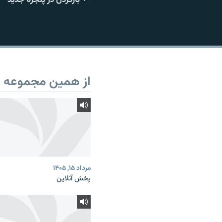
از همین مجموعه
مرداد ۱۵, ۱۴۰۵
پخش آنلاین