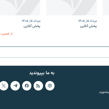
مرداد ۱۵, ۱۴۰۵
مرداد ۱۵, ۱۴۰۵
پخش آنلاین
پخش آنلاین
از همین 
به ما بپیوندید
بشنوید