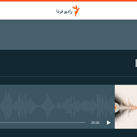
media source currently available
25:00