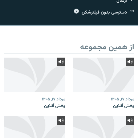
ارسال
دسترسی بدون فیلترشکن
زبان‌های دیگر
از همین مجموعه
مرداد ۱۷, ۱۴۰۵
مرداد ۱۷, ۱۴۰۵
پخش آنلاین
پخش آنلاین