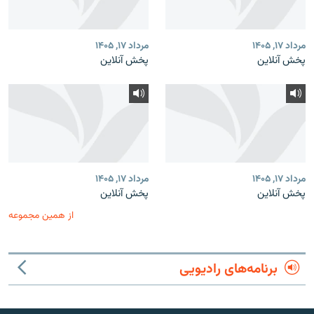
مرداد ۱۷, ۱۴۰۵
مرداد ۱۷, ۱۴۰۵
پخش آنلاین
پخش آنلاین
مرداد ۱۷, ۱۴۰۵
مرداد ۱۷, ۱۴۰۵
پخش آنلاین
پخش آنلاین
از همین مجموعه
برنامه‌های رادیویی