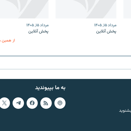
مرداد ۱۵, ۱۴۰۵
مرداد ۱۵, ۱۴۰۵
پخش آنلاین
پخش آنلاین
از همین 
به ما بپیوندید
بشنوید