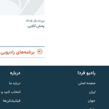
مرداد ۱۵, ۱۴۰۵
پخش آنلاین
برنامه‌های رادیویی
English
رادیو فردا
درباره
به ما بپیوندید
صفحه اصلی
درباره ما
ایران
انتخاب کنید و 
جهان
فیلترشکن‌ها