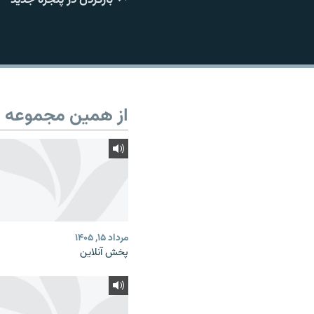
از همین مجموعه
مرداد ۱۵, ۱۴۰۵
پخش آنلاین