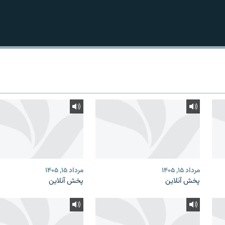
مرداد ۱۵, ۱۴۰۵
مرداد ۱۵, ۱۴۰۵
پخش آنلاین
پخش آنلاین