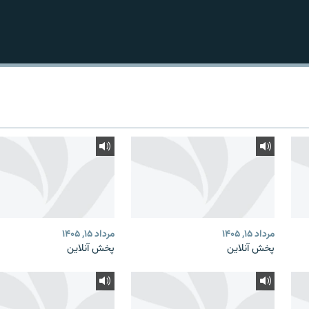
مرداد ۱۵, ۱۴۰۵
مرداد ۱۵, ۱۴۰۵
پخش آنلاین
پخش آنلاین