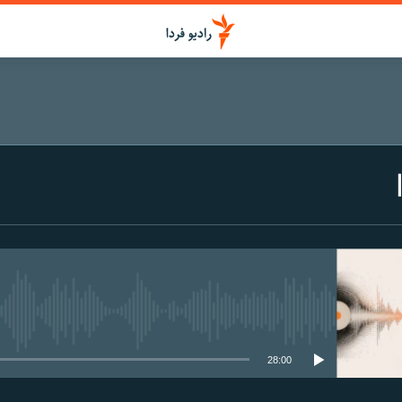
media source currently available
28:00