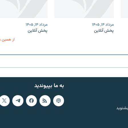
مرداد ۱۴, ۱۴۰۵
مرداد ۱۴, ۱۴۰۵
پخش آنلاین
پخش آنلاین
از همین 
به ما بپیوندید
بشنوید