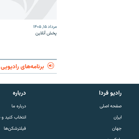
مرداد ۱۵, ۱۴۰۵
پخش آنلاین
برنامه‌های رادیویی
English
رادیو فردا
درباره
به ما بپیوندید
صفحه اصلی
درباره ما
ایران
انتخاب کنید و 
جهان
فیلترشکن‌ها