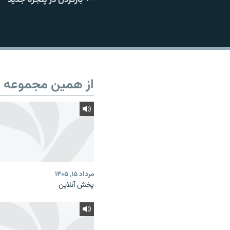
از همین مجموعه
مرداد ۱۵, ۱۴۰۵
پخش آنلاین