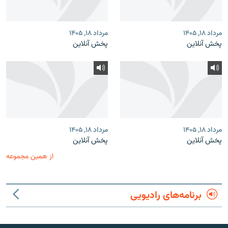
مرداد ۱۸, ۱۴۰۵
مرداد ۱۸, ۱۴۰۵
پخش آنلاین
پخش آنلاین
مرداد ۱۸, ۱۴۰۵
مرداد ۱۸, ۱۴۰۵
پخش آنلاین
پخش آنلاین
از همین مجموعه
برنامه‌های رادیویی