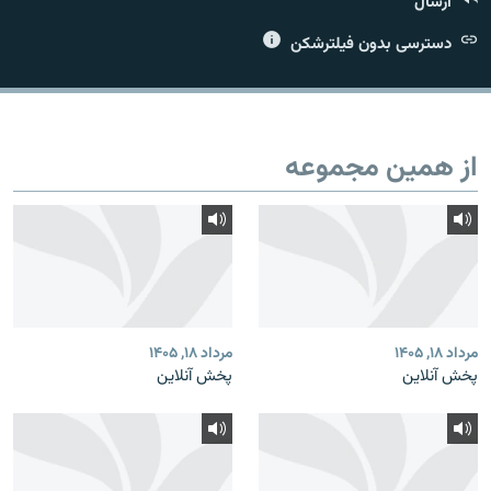
ارسال
دسترسی بدون فیلترشکن
زبان‌های دیگر
از همین مجموعه
مرداد ۱۸, ۱۴۰۵
مرداد ۱۸, ۱۴۰۵
پخش آنلاین
پخش آنلاین