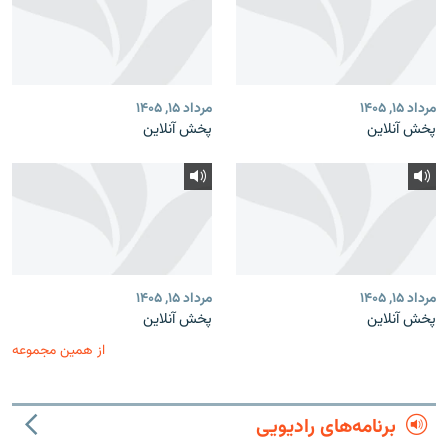
مرداد ۱۵, ۱۴۰۵
مرداد ۱۵, ۱۴۰۵
پخش آنلاین
پخش آنلاین
مرداد ۱۵, ۱۴۰۵
مرداد ۱۵, ۱۴۰۵
پخش آنلاین
پخش آنلاین
از همین مجموعه
برنامه‌های رادیویی