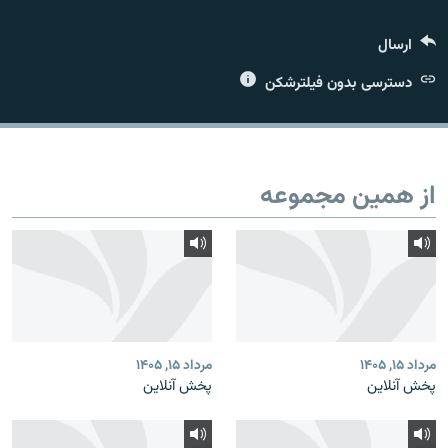
ارسال
دسترسی بدون فیلترشکن
زبان‌های دیگر
از همین مجموعه
مرداد ۱۵, ۱۴۰۵
مرداد ۱۵, ۱۴۰۵
پخش آنلاین
پخش آنلاین