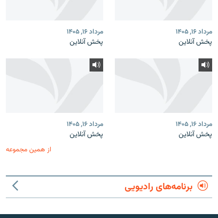
مرداد ۱۶, ۱۴۰۵
مرداد ۱۶, ۱۴۰۵
پخش آنلاین
پخش آنلاین
مرداد ۱۶, ۱۴۰۵
مرداد ۱۶, ۱۴۰۵
پخش آنلاین
پخش آنلاین
از همین مجموعه
برنامه‌های رادیویی