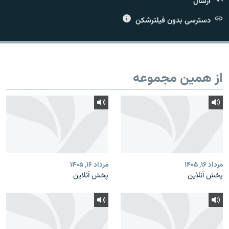
ارسال
دسترسی بدون فیلترشکن
زبان‌های دیگر
از همین مجموعه
مرداد ۱۶, ۱۴۰۵
مرداد ۱۶, ۱۴۰۵
پخش آنلاین
پخش آنلاین