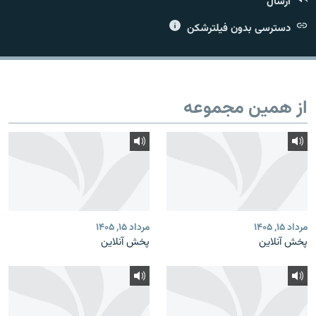
ارسال
دسترسی بدون فیلترشکن
زبان‌های دیگر
از همین مجموعه
مرداد ۱۵, ۱۴۰۵
مرداد ۱۵, ۱۴۰۵
پخش آنلاین
پخش آنلاین