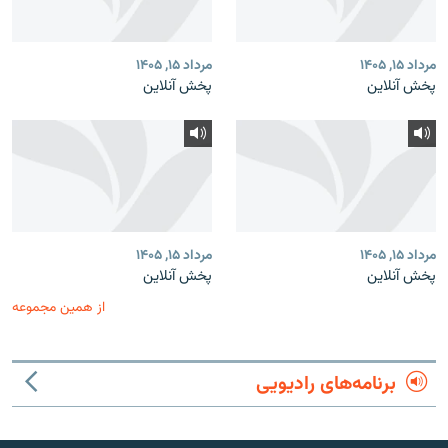
مرداد ۱۵, ۱۴۰۵
مرداد ۱۵, ۱۴۰۵
پخش آنلاین
پخش آنلاین
مرداد ۱۵, ۱۴۰۵
مرداد ۱۵, ۱۴۰۵
پخش آنلاین
پخش آنلاین
از همین مجموعه
برنامه‌های رادیویی