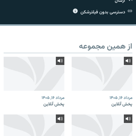
ارسال
دسترسی بدون فیلترشکن
زبان‌های دیگر
از همین مجموعه
مرداد ۱۶, ۱۴۰۵
مرداد ۱۶, ۱۴۰۵
پخش آنلاین
پخش آنلاین