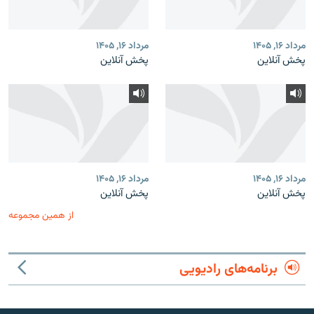
مرداد ۱۶, ۱۴۰۵
مرداد ۱۶, ۱۴۰۵
پخش آنلاین
پخش آنلاین
مرداد ۱۶, ۱۴۰۵
مرداد ۱۶, ۱۴۰۵
پخش آنلاین
پخش آنلاین
از همین مجموعه
برنامه‌های رادیویی