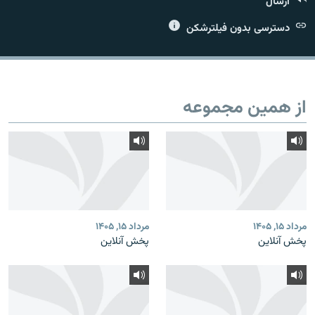
ارسال
دسترسی بدون فیلترشکن
زبان‌های دیگر
از همین مجموعه
مرداد ۱۵, ۱۴۰۵
مرداد ۱۵, ۱۴۰۵
پخش آنلاین
پخش آنلاین