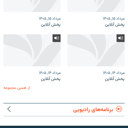
مرداد ۱۵, ۱۴۰۵
مرداد ۱۵, ۱۴۰۵
پخش آنلاین
پخش آنلاین
مرداد ۱۴, ۱۴۰۵
مرداد ۱۴, ۱۴۰۵
پخش آنلاین
پخش آنلاین
از همین مجموعه
برنامه‌های رادیویی