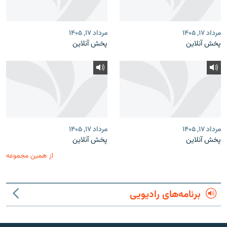
مرداد ۱۷, ۱۴۰۵
مرداد ۱۷, ۱۴۰۵
پخش آنلاین
پخش آنلاین
مرداد ۱۷, ۱۴۰۵
مرداد ۱۷, ۱۴۰۵
پخش آنلاین
پخش آنلاین
از همین مجموعه
برنامه‌های رادیویی