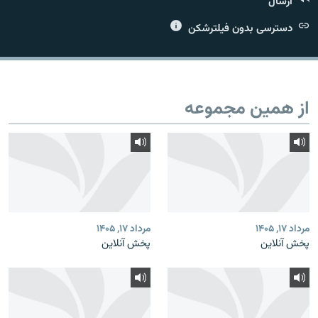
ارسال
دسترسی بدون فیلترشکن
زبان‌های دیگر
از همین مجموعه
مرداد ۱۷, ۱۴۰۵
مرداد ۱۷, ۱۴۰۵
پخش آنلاین
پخش آنلاین