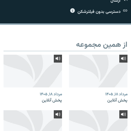
ارسال
دسترسی بدون فیلترشکن
زبان‌های دیگر
از همین مجموعه
مرداد ۱۸, ۱۴۰۵
مرداد ۱۸, ۱۴۰۵
پخش آنلاین
پخش آنلاین