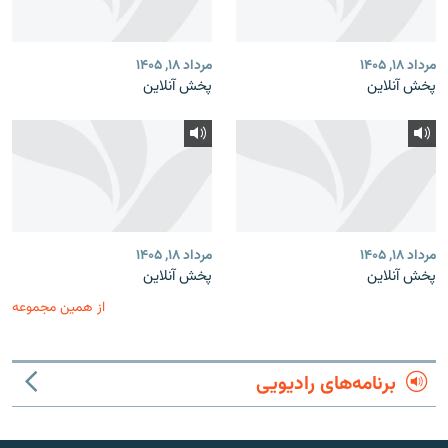
مرداد ۱۸, ۱۴۰۵
مرداد ۱۸, ۱۴۰۵
پخش آنلاین
پخش آنلاین
مرداد ۱۸, ۱۴۰۵
مرداد ۱۸, ۱۴۰۵
پخش آنلاین
پخش آنلاین
از همین مجموعه
برنامه‌های رادیویی