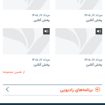
مرداد ۱۷, ۱۴۰۵
مرداد ۱۷, ۱۴۰۵
پخش آنلاین
پخش آنلاین
مرداد ۱۷, ۱۴۰۵
مرداد ۱۷, ۱۴۰۵
پخش آنلاین
پخش آنلاین
از همین مجموعه
برنامه‌های رادیویی