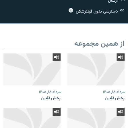
ارسال
دسترسی بدون فیلترشکن
زبان‌های دیگر
از همین مجموعه
مرداد ۱۸, ۱۴۰۵
مرداد ۱۸, ۱۴۰۵
پخش آنلاین
پخش آنلاین