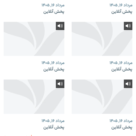
مرداد ۱۶, ۱۴۰۵
مرداد ۱۶, ۱۴۰۵
پخش آنلاین
پخش آنلاین
مرداد ۱۶, ۱۴۰۵
مرداد ۱۶, ۱۴۰۵
پخش آنلاین
پخش آنلاین
مرداد ۱۶, ۱۴۰۵
مرداد ۱۶, ۱۴۰۵
پخش آنلاین
پخش آنلاین