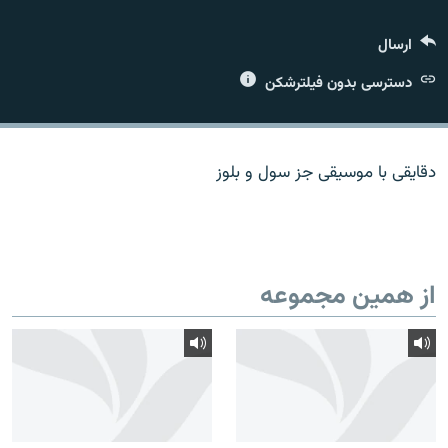
ارسال
دسترسی بدون فیلترشکن
زبان‌های دیگر
دقایقی با موسیقی جز سول و بلوز
از همین مجموعه