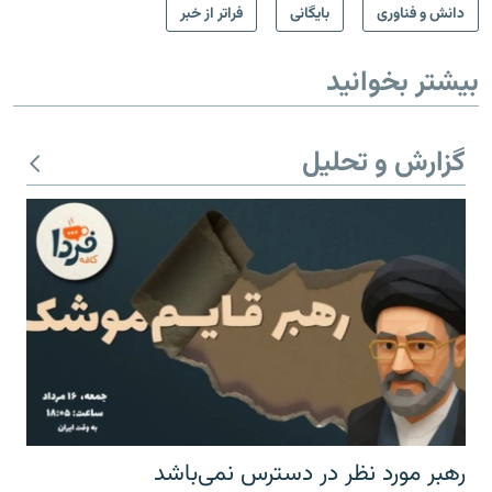
دانش و فناوری
بایگانی
فراتر از خبر
بیشتر بخوانید
گزارش و تحلیل
رهبر مورد نظر در دسترس نمی‌باشد