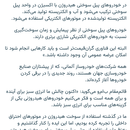
در خودروهای پیل سوختی هیدروژن با اکسیژن در واحد پیل
سوختی ترکیب می‌شود و آب و الکتریسته تولید می‌کند.
الکتریسته تولیدشده در موتورهای الکتریکی استفاده‌ می‌شود.
خودروهای پیل سوختی از نظر پیمایش و زمان سوخت‌گیری
نسبت به خودروهای الکتریکی شارژی برتری دارند.
البته این فناوری گران‌قیمت‌تر است و باید کارهایی انجام شود تا
امکان عرضه عمومی آن وجود داشته باشد.»
همه شرکت‌های خودروساز آلمانی، که از پیشتازان صنایع
خودروسازی جهان هستند، روند جدیدی را در برقی کردن
خودروها آغاز کرده‌اند.
قائم‌مقام ب‌ام‌و می‌گوید: «اکنون چالش ما انرژی سبز برای آینده
و برای همه است و فکر می‌کنیم خودروهای هیدروژنی یکی از
گزینه‌های مناسب برای انرژی سبز باشد.
ما در گذشته استفاده از سوخت هیدروژن در موتورهای احتراق
داخلی را تجربه کرده بودیم، اما این ایده را کنار گذاشتیم و