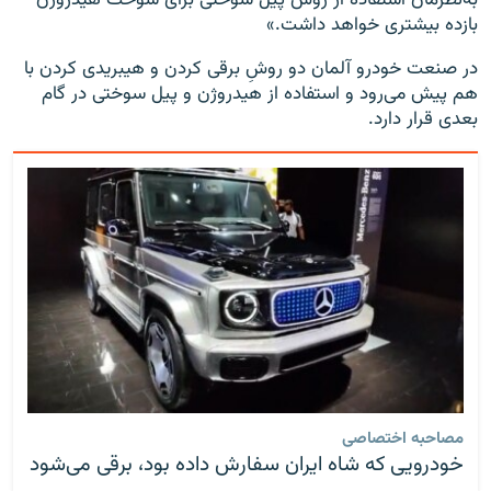
به‌نظرمان استفاده از روش پیل سوختی برای سوخت هیدروژن
بازده بیشتری خواهد داشت.»
در صنعت خودرو آلمان دو روشِ برقی کردن و هیبریدی کردن با
هم پیش می‌رود و استفاده از هیدروژن و پیل سوختی در گام
بعدی قرار دارد.
مصاحبه اختصاصی
خودرویی که شاه ایران سفارش داده بود، برقی می‌شود