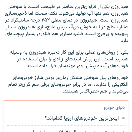
هیدروژن یکی از فراوان‌ترین عناصر در طبیعت است. با سوختن
هیدروژن هم تنها آب تولید می‌شود. نکته سخت اما ذخیره‌سازی
هیدروژن است. هیدروژن در دمای منفی ۲۵۲ درجه سانتیگراد در
فشار سطح دریا به جوش می‌آید، پس مایع‌سازی هیدروژن بسیار
پیچیده و پرخرج است. فشرده‌سازی هم فناوری بسیار پیچیده‌ای
دارد
یکی از روش‌های عملی برای این کار ذخیره هیدروژن به وسیله
هیدرید است. این روش امیدهای زیادی را برای استفاده در
خودروهای آینده پیش روی مهندسان قرار داده است.
خودروهای پیل سوختی مشکل زمان‌بر بودن شارژ خودروهای
الکتریکی را ندارند، اما در برابر خودروهای برقی هم گران‌تر تمام
می‌شوند و هم خطرناک‌تر هستند.
دنیای خودرو
ایمن‌ترین خودروهای اروپا کدام‌اند؟