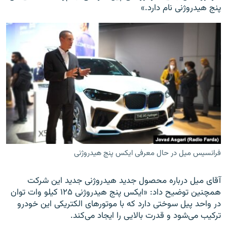
پنج هیدروژنی نام دارد.»
فرانسیس میل در حال معرفی ایکس پنج هیدروژنی
آقای میل درباره محصول جدید هیدروژنی جدید این شرکت
همچنین توضیح داد: «ایکس پنج هیدروژنی ۱۲۵ کیلو وات توان
در واحد پیل سوختی دارد که با موتورهای الکتریکی این خودرو
ترکیب می‌شود و قدرت بالایی را ایجاد می‌کند.