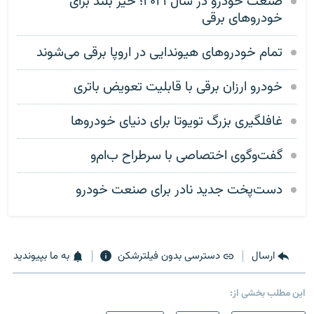
صنعت خودرو در سال ۲۰۲۱؛ خیز بلند برای
خودروهای برقی
تمام خودروهای هیوندایی در اروپا برقی می‌شوند
خودرو ارزان برقی با قابلیت تعویض باتری
غافلگیری بزرگ تویوتا برای دنیای خودروها
گفت‌وگوی اختصاصی با سرطراح ب‌ام‌و
دست‌پخت جدید نادر برای صنعت خودرو
ارسال
دسترسی بدون فیلترشکن
به ما بپیوندید
این مطلب بخشی از: