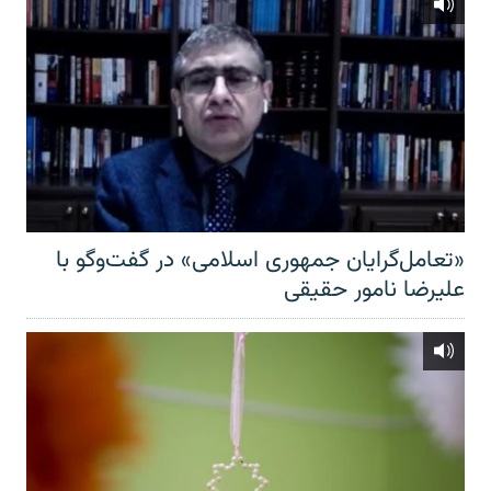
«تعامل‌گرایان جمهوری اسلامی» در گفت‌وگو با
علیرضا نامور حقیقی