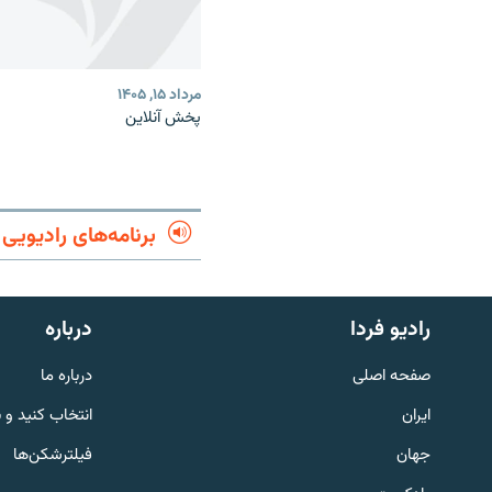
مرداد ۱۵, ۱۴۰۵
پخش آنلاین
برنامه‌های رادیویی
English
رادیو فردا
درباره
به ما بپیوندید
صفحه اصلی
درباره ما
ایران
انتخاب کنید و 
جهان
فیلترشکن‌ها