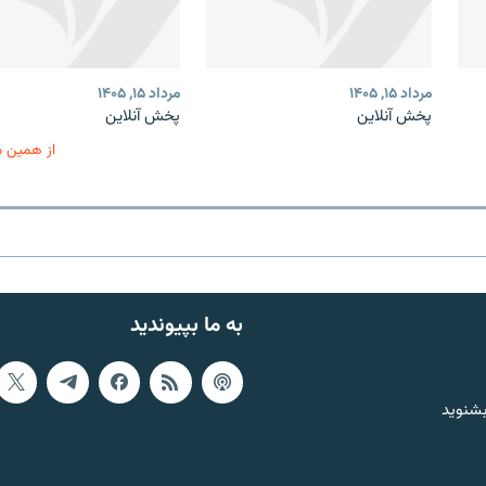
مرداد ۱۵, ۱۴۰۵
مرداد ۱۵, ۱۴۰۵
پخش آنلاین
پخش آنلاین
از همین 
به ما بپیوندید
بشنوید