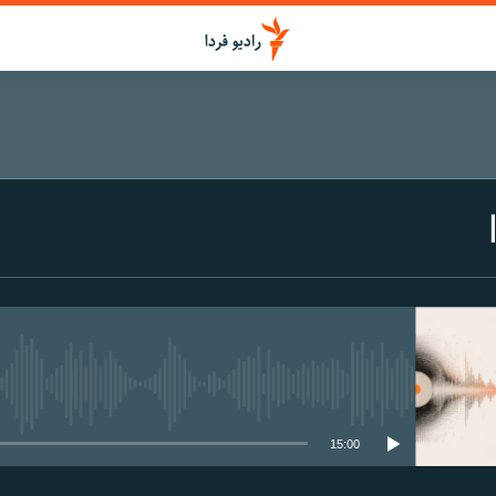
media source currently available
15:00