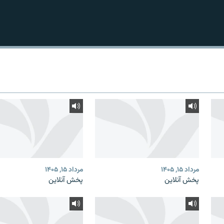
مرداد ۱۵, ۱۴۰۵
مرداد ۱۵, ۱۴۰۵
پخش آنلاین
پخش آنلاین