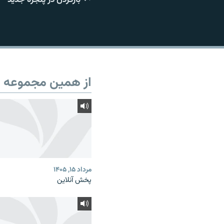
از همین مجموعه
مرداد ۱۵, ۱۴۰۵
پخش آنلاین