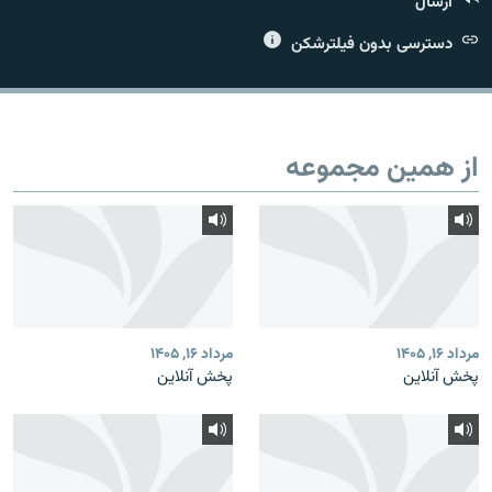
ارسال
دسترسی بدون فیلترشکن
زبان‌های دیگر
از همین مجموعه
مرداد ۱۶, ۱۴۰۵
مرداد ۱۶, ۱۴۰۵
پخش آنلاین
پخش آنلاین