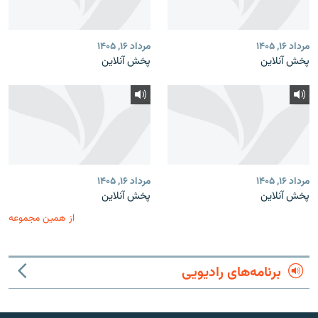
مرداد ۱۶, ۱۴۰۵
مرداد ۱۶, ۱۴۰۵
پخش آنلاین
پخش آنلاین
مرداد ۱۶, ۱۴۰۵
مرداد ۱۶, ۱۴۰۵
پخش آنلاین
پخش آنلاین
از همین مجموعه
برنامه‌های رادیویی