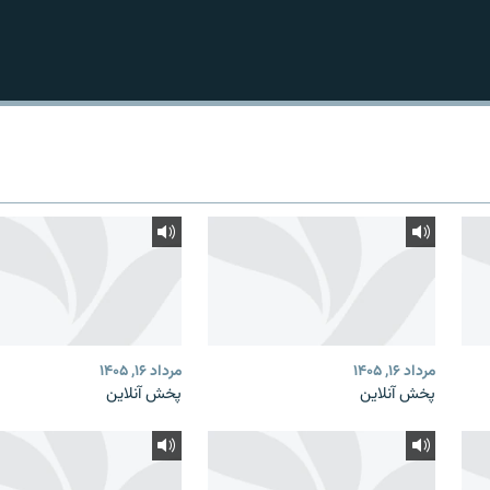
مرداد ۱۶, ۱۴۰۵
مرداد ۱۶, ۱۴۰۵
پخش آنلاین
پخش آنلاین