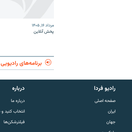
مرداد ۱۶, ۱۴۰۵
پخش آنلاین
برنامه‌های رادیویی
English
رادیو فردا
درباره
به ما بپیوندید
صفحه اصلی
درباره ما
ایران
انتخاب کنید و 
جهان
فیلترشکن‌ها