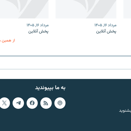
مرداد ۱۶, ۱۴۰۵
مرداد ۱۶, ۱۴۰۵
پخش آنلاین
پخش آنلاین
از همین 
به ما بپیوندید
بشنوید