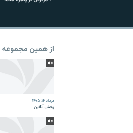
از همین مجموعه
مرداد ۱۶, ۱۴۰۵
پخش آنلاین