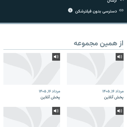
ارسال
دسترسی بدون فیلترشکن
زبان‌های دیگر
از همین مجموعه
مرداد ۱۶, ۱۴۰۵
مرداد ۱۶, ۱۴۰۵
پخش آنلاین
پخش آنلاین