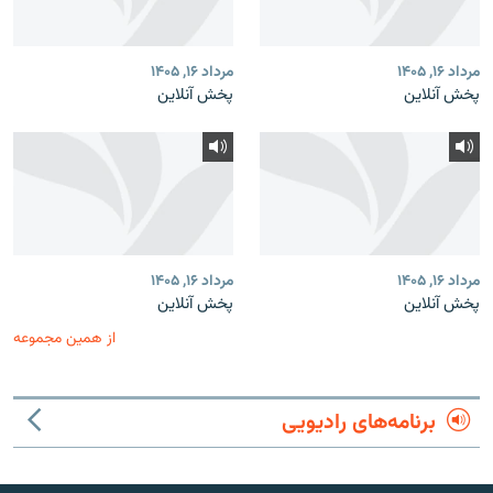
مرداد ۱۶, ۱۴۰۵
مرداد ۱۶, ۱۴۰۵
پخش آنلاین
پخش آنلاین
مرداد ۱۶, ۱۴۰۵
مرداد ۱۶, ۱۴۰۵
پخش آنلاین
پخش آنلاین
از همین مجموعه
برنامه‌های رادیویی