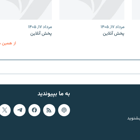
مرداد ۱۷, ۱۴۰۵
مرداد ۱۷, ۱۴۰۵
پخش آنلاین
پخش آنلاین
از همین 
به ما بپیوندید
بشنوید