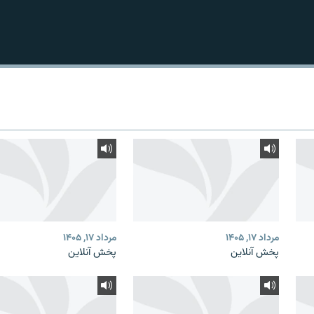
مرداد ۱۷, ۱۴۰۵
مرداد ۱۷, ۱۴۰۵
پخش آنلاین
پخش آنلاین