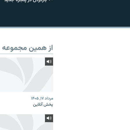
از همین مجموعه
مرداد ۱۷, ۱۴۰۵
پخش آنلاین