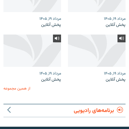
مرداد ۱۹, ۱۴۰۵
مرداد ۱۹, ۱۴۰۵
پخش آنلاین
پخش آنلاین
مرداد ۱۹, ۱۴۰۵
مرداد ۱۹, ۱۴۰۵
پخش آنلاین
پخش آنلاین
از همین مجموعه
برنامه‌های رادیویی