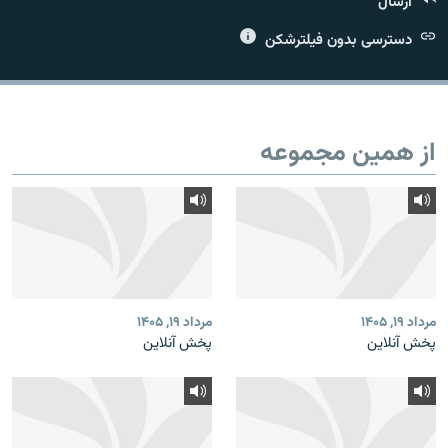
ارسال
دسترسی بدون فیلترشکن
زبان‌های دیگر
از همین مجموعه
مرداد ۱۹, ۱۴۰۵
مرداد ۱۹, ۱۴۰۵
پخش آنلاین
پخش آنلاین