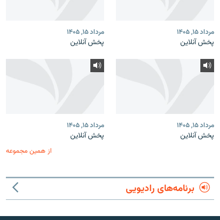
مرداد ۱۵, ۱۴۰۵
مرداد ۱۵, ۱۴۰۵
پخش آنلاین
پخش آنلاین
مرداد ۱۵, ۱۴۰۵
مرداد ۱۵, ۱۴۰۵
پخش آنلاین
پخش آنلاین
از همین مجموعه
برنامه‌های رادیویی