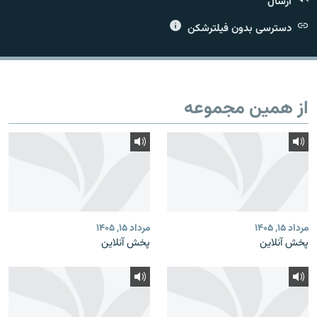
ارسال
دسترسی بدون فیلترشکن
زبان‌های دیگر
از همین مجموعه
مرداد ۱۵, ۱۴۰۵
مرداد ۱۵, ۱۴۰۵
پخش آنلاین
پخش آنلاین