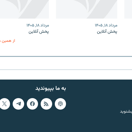
مرداد ۱۸, ۱۴۰۵
مرداد ۱۸, ۱۴۰۵
پخش آنلاین
پخش آنلاین
از همین 
به ما بپیوندید
بشنوید