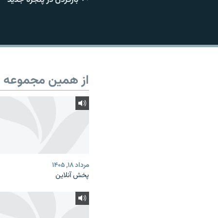
از همین مجموعه
مرداد ۱۸, ۱۴۰۵
پخش آنلاین