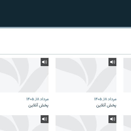
مرداد ۱۸, ۱۴۰۵
مرداد ۱۸, ۱۴۰۵
پخش آنلاین
پخش آنلاین