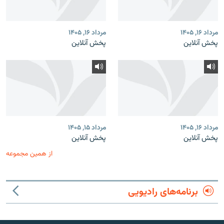
مرداد ۱۶, ۱۴۰۵
مرداد ۱۶, ۱۴۰۵
پخش آنلاین
پخش آنلاین
مرداد ۱۶, ۱۴۰۵
مرداد ۱۵, ۱۴۰۵
پخش آنلاین
پخش آنلاین
از همین مجموعه
برنامه‌های رادیویی