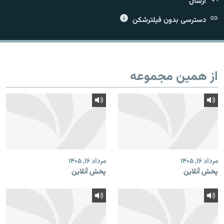
ارسال
دسترسی بدون فیلترشکن
زبان‌های دیگر
از همین مجموعه
مرداد ۱۶, ۱۴۰۵
مرداد ۱۶, ۱۴۰۵
پخش آنلاین
پخش آنلاین