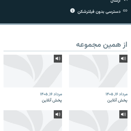
ارسال
دسترسی بدون فیلترشکن
زبان‌های دیگر
از همین مجموعه
مرداد ۱۶, ۱۴۰۵
مرداد ۱۶, ۱۴۰۵
پخش آنلاین
پخش آنلاین