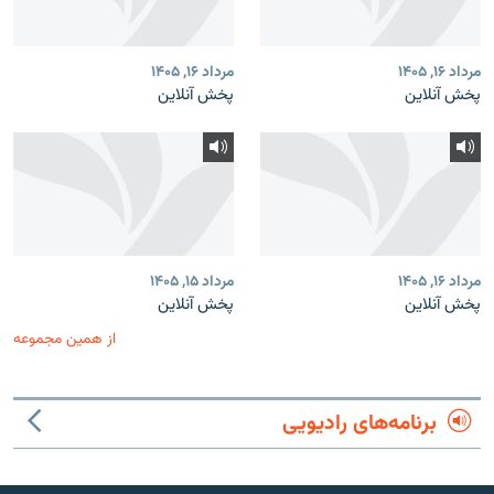
مرداد ۱۶, ۱۴۰۵
مرداد ۱۶, ۱۴۰۵
پخش آنلاین
پخش آنلاین
مرداد ۱۶, ۱۴۰۵
مرداد ۱۵, ۱۴۰۵
پخش آنلاین
پخش آنلاین
از همین مجموعه
برنامه‌های رادیویی